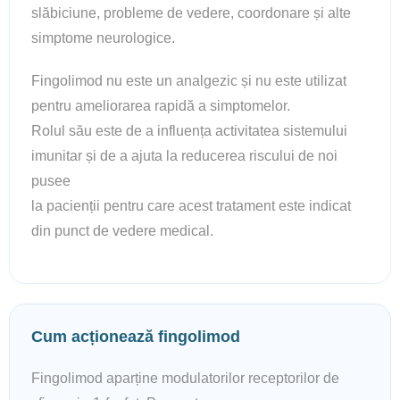
slăbiciune, probleme de vedere, coordonare și alte
simptome neurologice.
Fingolimod nu este un analgezic și nu este utilizat
pentru ameliorarea rapidă a simptomelor.
Rolul său este de a influența activitatea sistemului
imunitar și de a ajuta la reducerea riscului de noi
pusee
la pacienții pentru care acest tratament este indicat
din punct de vedere medical.
Cum acționează fingolimod
Fingolimod aparține modulatorilor receptorilor de