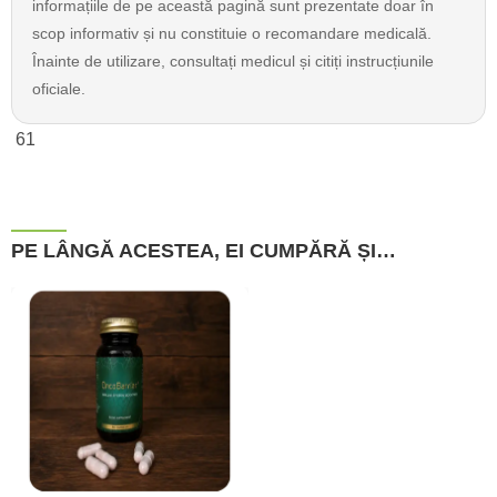
informațiile de pe această pagină sunt prezentate doar în
scop informativ și nu constituie o recomandare medicală.
Înainte de utilizare, consultați medicul și citiți instrucțiunile
oficiale.
61
PE LÂNGĂ ACESTEA, EI CUMPĂRĂ ȘI…