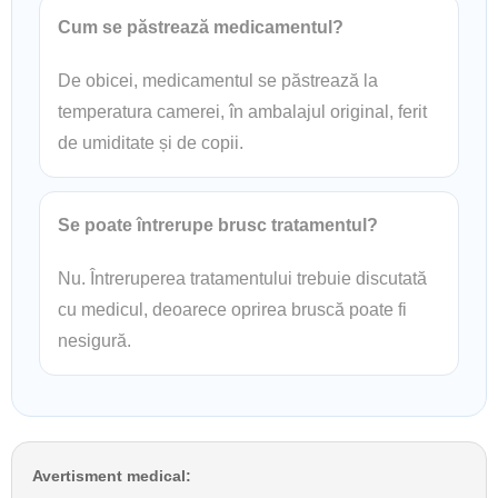
Cum se păstrează medicamentul?
De obicei, medicamentul se păstrează la
temperatura camerei, în ambalajul original, ferit
de umiditate și de copii.
Se poate întrerupe brusc tratamentul?
Nu. Întreruperea tratamentului trebuie discutată
cu medicul, deoarece oprirea bruscă poate fi
nesigură.
Avertisment medical: