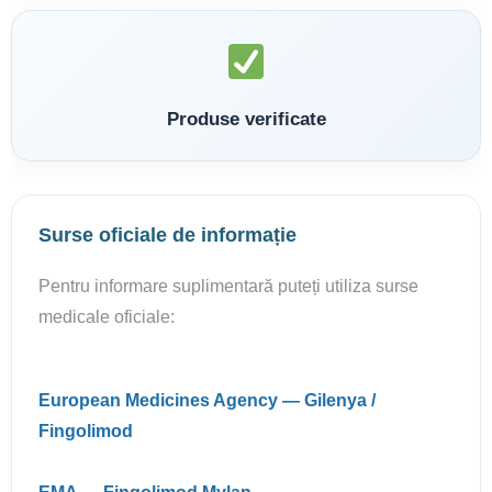
Produse verificate
Surse oficiale de informație
Pentru informare suplimentară puteți utiliza surse
medicale oficiale:
European Medicines Agency — Gilenya /
Fingolimod