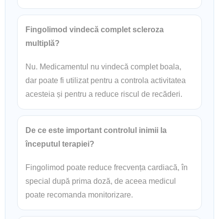
Fingolimod vindecă complet scleroza
multiplă?
Nu. Medicamentul nu vindecă complet boala,
dar poate fi utilizat pentru a controla activitatea
acesteia și pentru a reduce riscul de recăderi.
De ce este important controlul inimii la
începutul terapiei?
Fingolimod poate reduce frecvența cardiacă, în
special după prima doză, de aceea medicul
poate recomanda monitorizare.