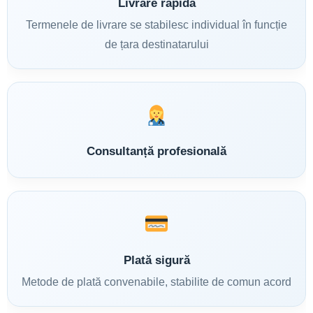
Livrare rapidă
Termenele de livrare se stabilesc individual în funcție
de țara destinatarului
Consultanță profesională
Plată sigură
Metode de plată convenabile, stabilite de comun acord