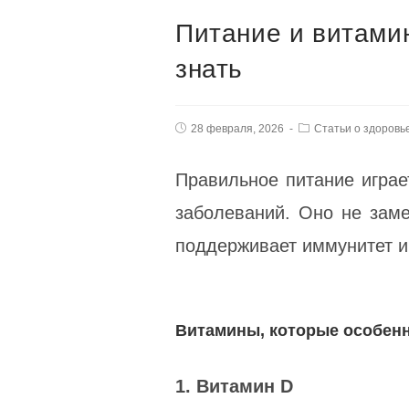
Питание и витамин
знать
28 февраля, 2026
Статьи о здоровь
Правильное питание играе
заболеваний. Оно не заме
поддерживает иммунитет и
Витамины, которые особен
1. Витамин D