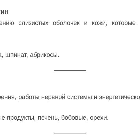
тин
лению слизистых оболочек и кожи, которые 
, шпинат, абрикосы.
ения, работы нервной системы и энергетическо
 продукты, печень, бобовые, орехи.