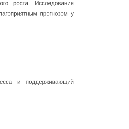
ого роста. Исследования
лагоприятным прогнозом у
ресса и поддерживающий