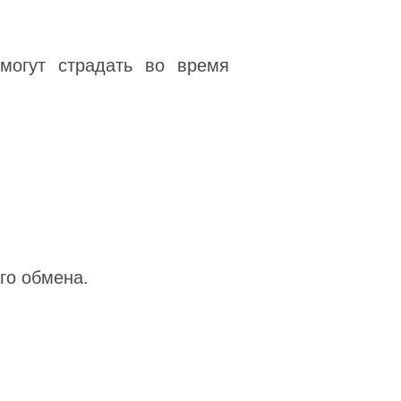
могут страдать во время
го обмена.