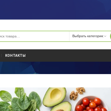
КОНТАКТЫ