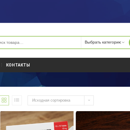
КОНТАКТЫ
Исходная сортировка