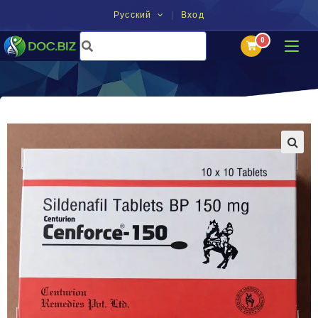
Русский
Вход