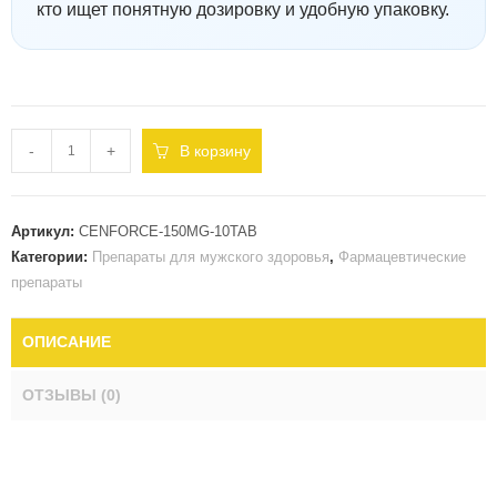
кто ищет понятную дозировку и удобную упаковку.
-
+
В корзину
Артикул:
CENFORCE-150MG-10TAB
Категории:
Препараты для мужского здоровья
,
Фармацевтические
препараты
ОПИСАНИЕ
ОТЗЫВЫ (0)