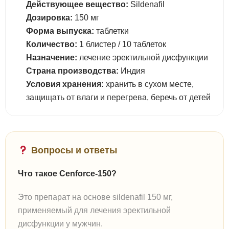
Действующее вещество:
Sildenafil
Дозировка:
150 мг
Форма выпуска:
таблетки
Количество:
1 блистер / 10 таблеток
Назначение:
лечение эректильной дисфункции
Страна производства:
Индия
Условия хранения:
хранить в сухом месте,
защищать от влаги и перегрева, беречь от детей
Вопросы и ответы
Что такое Cenforce-150?
Это препарат на основе sildenafil 150 мг,
применяемый для лечения эректильной
дисфункции у мужчин.