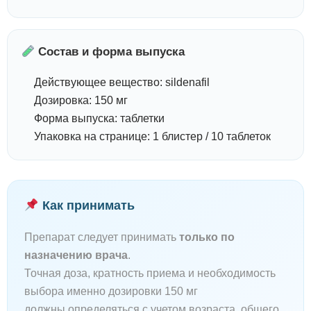
Состав и форма выпуска
Действующее вещество: sildenafil
Дозировка: 150 мг
Форма выпуска: таблетки
Упаковка на странице: 1 блистер / 10 таблеток
Как принимать
Препарат следует принимать
только по
назначению врача
.
Точная доза, кратность приема и необходимость
выбора именно дозировки 150 мг
должны определяться с учетом возраста, общего