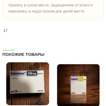
Хранить в сухом месте, защищенном от влаги и
перегрева, в недоступном для детей месте.
17
ПОХОЖИЕ ТОВАРЫ