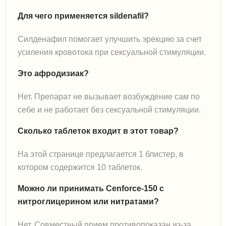
Для чего применяется sildenafil?
Силденафил помогает улучшить эрекцию за счет
усиления кровотока при сексуальной стимуляции.
Это афродизиак?
Нет. Препарат не вызывает возбуждение сам по
себе и не работает без сексуальной стимуляции.
Сколько таблеток входит в этот товар?
На этой странице предлагается 1 блистер, в
котором содержится 10 таблеток.
Можно ли принимать Cenforce-150 с
нитроглицерином или нитратами?
Нет. Совместный прием противопоказан из-за