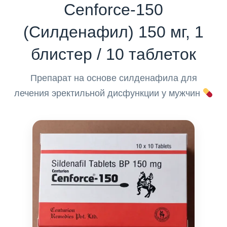
Cenforce-150
(Силденафил) 150 мг, 1
блистер / 10 таблеток
Препарат на основе силденафила для
лечения эректильной дисфункции у мужчин