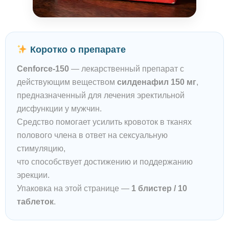
Коротко о препарате
Cenforce-150
— лекарственный препарат с
действующим веществом
силденафил 150 мг
,
предназначенный для лечения эректильной
дисфункции у мужчин.
Средство помогает усилить кровоток в тканях
полового члена в ответ на сексуальную
стимуляцию,
что способствует достижению и поддержанию
эрекции.
Упаковка на этой странице —
1 блистер / 10
таблеток
.