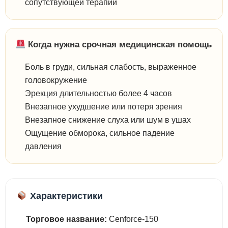
сопутствующей терапии
Когда нужна срочная медицинская помощь
Боль в груди, сильная слабость, выраженное
головокружение
Эрекция длительностью более 4 часов
Внезапное ухудшение или потеря зрения
Внезапное снижение слуха или шум в ушах
Ощущение обморока, сильное падение
давления
Характеристики
Торговое название:
Cenforce-150