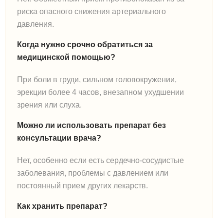
риска опасного снижения артериального
давления.
Когда нужно срочно обратиться за
медицинской помощью?
При боли в груди, сильном головокружении,
эрекции более 4 часов, внезапном ухудшении
зрения или слуха.
Можно ли использовать препарат без
консультации врача?
Нет, особенно если есть сердечно-сосудистые
заболевания, проблемы с давлением или
постоянный прием других лекарств.
Как хранить препарат?