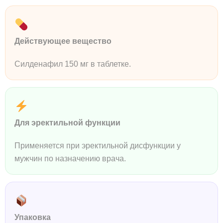
Действующее вещество
Силденафил 150 мг в таблетке.
Для эректильной функции
Применяется при эректильной дисфункции у
мужчин по назначению врача.
Упаковка