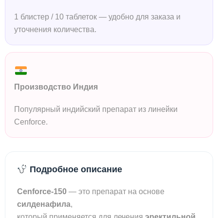
1 блистер / 10 таблеток — удобно для заказа и
уточнения количества.
Производство Индия
Популярный индийский препарат из линейки
Cenforce.
Подробное описание
Cenforce-150
— это препарат на основе
силденафила
,
который применяется для лечения
эректильной