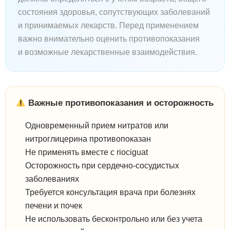
состояния здоровья, сопутствующих заболеваний
и принимаемых лекарств. Перед применением
важно внимательно оценить противопоказания
и возможные лекарственные взаимодействия.
Важные противопоказания и осторожность
Одновременный прием нитратов или
нитроглицерина противопоказан
Не применять вместе с riociguat
Осторожность при сердечно-сосудистых
заболеваниях
Требуется консультация врача при болезнях
печени и почек
Не использовать бесконтрольно или без учета