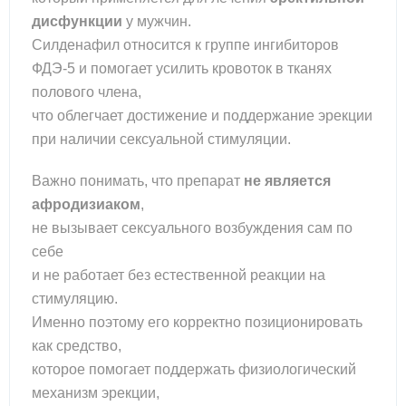
дисфункции
у мужчин.
Силденафил относится к группе ингибиторов
ФДЭ-5 и помогает усилить кровоток в тканях
полового члена,
что облегчает достижение и поддержание эрекции
при наличии сексуальной стимуляции.
Важно понимать, что препарат
не является
афродизиаком
,
не вызывает сексуального возбуждения сам по
себе
и не работает без естественной реакции на
стимуляцию.
Именно поэтому его корректно позиционировать
как средство,
которое помогает поддержать физиологический
механизм эрекции,