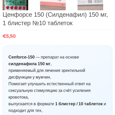
Ценфорсе 150 (Силденафил) 150 мг,
1 блистер №10 таблеток
€
5,50
Cenforce-150
— препарат на основе
силденафила 150 мг
,
применяемый для лечения эректильной
дисфункции у мужчин.
Помогает улучшить естественный ответ на
сексуальную стимуляцию за счёт усиления
кровотока,
выпускается в формате
1 блистер / 10 таблеток
и
подходит для тех,