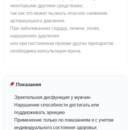
некоторыми другими средствами,
так как это может вызвать опасное снижение
артериального давления.
При заболеваниях сердца, печени, почек,
нарушениях давления
или при постоянном приеме других препаратов
необходима консультация врача.
Показания
Эректильная дисфункция у мужчин
Нарушение способности достигать или
поддерживать эрекцию
Применение только по показаниям и с учетом
индивидуального состояния здоровья