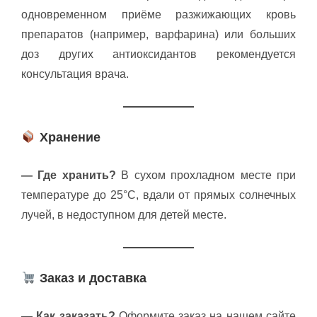
одновременном приёме разжижающих кровь
препаратов (например, варфарина) или больших
доз других антиоксидантов рекомендуется
консультация врача.
Хранение
— Где хранить?
В сухом прохладном месте при
температуре до 25°C, вдали от прямых солнечных
лучей, в недоступном для детей месте.
Заказ и доставка
— Как заказать?
Оформите заказ на нашем сайте