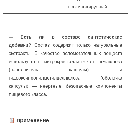
противовирусный
— Есть ли в составе синтетические
добавки?
Состав содержит только натуральные
экстракты. В качестве вспомогательных веществ
используются микрокристаллическая целлюлоза
(наполнитель капсулы) и
гидроксипропилметилцеллюлоза (оболочка
капсулы) — инертные, безопасные компоненты
пищевого класса.
Применение