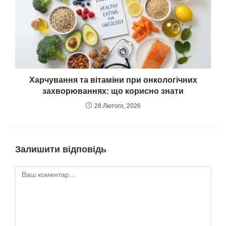
Харчування та вітаміни при онкологічних
захворюваннях: що корисно знати
28 Лютого, 2026
Залишити відповідь