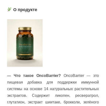
О продукте
— Что такое OncoBarrier?
OncoBarrier — это
пищевая добавка для поддержки иммунной
системы на основе 14 натуральных растительных
экстрактов. Содержит ликопен, ресвератрол,
глутатион, экстракт шиитаке, брокколи, зелёного