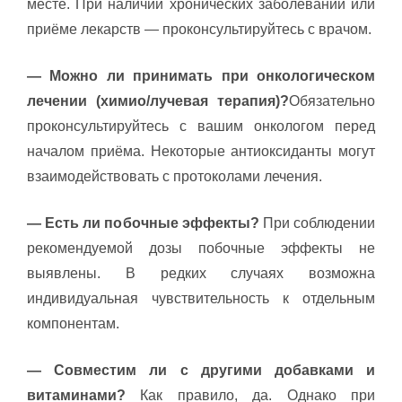
месте. При наличии хронических заболеваний или
приёме лекарств — проконсультируйтесь с врачом.
— Можно ли принимать при онкологическом
лечении (химио/лучевая терапия)?
Обязательно
проконсультируйтесь с вашим онкологом перед
началом приёма. Некоторые антиоксиданты могут
взаимодействовать с протоколами лечения.
— Есть ли побочные эффекты?
При соблюдении
рекомендуемой дозы побочные эффекты не
выявлены. В редких случаях возможна
индивидуальная чувствительность к отдельным
компонентам.
— Совместим ли с другими добавками и
витаминами?
Как правило, да. Однако при