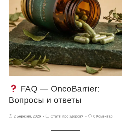
FAQ — OncoBarrier:
Вопросы и ответы
2 Березня, 2026
Статті про здоров'я
0 Коментарі