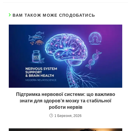
ВАМ ТАКОЖ МОЖЕ СПОДОБАТИСЬ
Підтримка нервової системи: що важливо
знати для здоров’я мозку та стабільної
роботи нервів
1 Березня, 2026