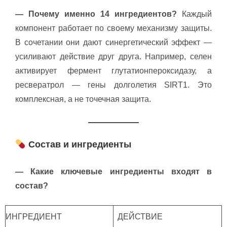
— Почему именно 14 ингредиентов?
Каждый
компонент работает по своему механизму защиты.
В сочетании они дают синергетический эффект —
усиливают действие друг друга. Например, селен
активирует фермент глутатионпероксидазу, а
ресвератрол — гены долголетия SIRT1. Это
комплексная, а не точечная защита.
Состав и ингредиенты
— Какие ключевые ингредиенты входят в
состав?
ИНГРЕДИЕНТ
ДЕЙСТВИЕ