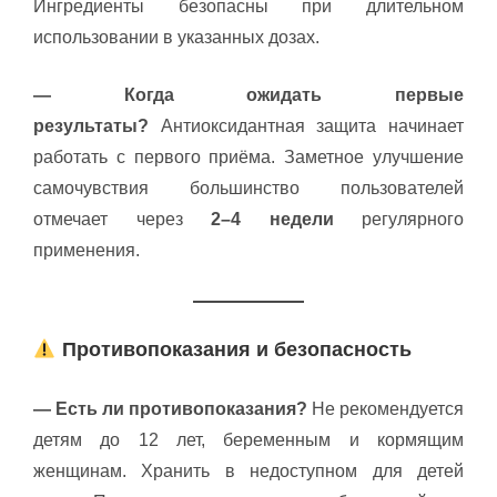
Ингредиенты безопасны при длительном
использовании в указанных дозах.
— Когда ожидать первые
результаты?
Антиоксидантная защита начинает
работать с первого приёма. Заметное улучшение
самочувствия большинство пользователей
отмечает через
2–4 недели
регулярного
применения.
Противопоказания и безопасность
— Есть ли противопоказания?
Не рекомендуется
детям до 12 лет, беременным и кормящим
женщинам. Хранить в недоступном для детей