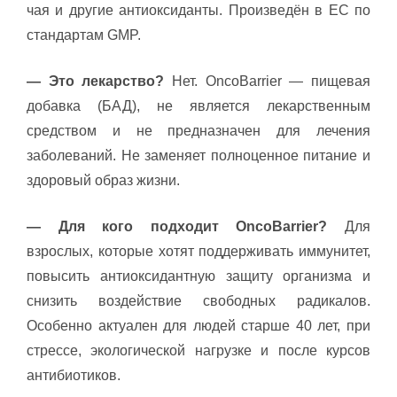
чая и другие антиоксиданты. Произведён в ЕС по
стандартам GMP.
— Это лекарство?
Нет. OncoBarrier — пищевая
добавка (БАД), не является лекарственным
средством и не предназначен для лечения
заболеваний. Не заменяет полноценное питание и
здоровый образ жизни.
— Для кого подходит OncoBarrier?
Для
взрослых, которые хотят поддерживать иммунитет,
повысить антиоксидантную защиту организма и
снизить воздействие свободных радикалов.
Особенно актуален для людей старше 40 лет, при
стрессе, экологической нагрузке и после курсов
антибиотиков.