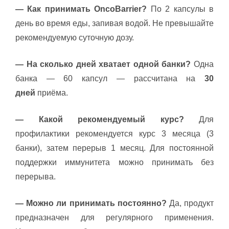
— Как принимать OncoBarrier?
По 2 капсулы в
день во время еды, запивая водой. Не превышайте
рекомендуемую суточную дозу.
— На сколько дней хватает одной банки?
Одна
банка — 60 капсул — рассчитана на
30
дней
приёма.
— Какой рекомендуемый курс?
Для
профилактики рекомендуется курс 3 месяца (3
банки), затем перерыв 1 месяц. Для постоянной
поддержки иммунитета можно принимать без
перерыва.
— Можно ли принимать постоянно?
Да, продукт
предназначен для регулярного применения.