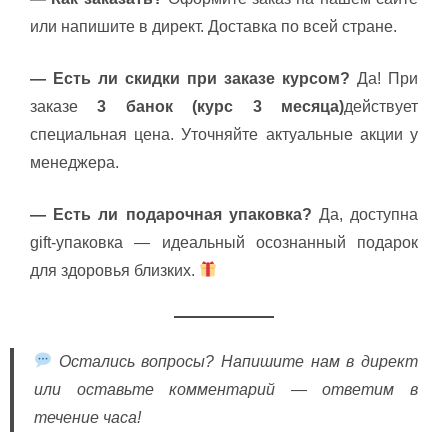
или напишите в директ. Доставка по всей стране.
— Есть ли скидки при заказе курсом?
Да! При
заказе
3 банок (курс 3 месяца)
действует
специальная цена. Уточняйте актуальные акции у
менеджера.
— Есть ли подарочная упаковка?
Да, доступна
gift-упаковка — идеальный осознанный подарок
для здоровья близких.
Остались вопросы? Напишите нам в директ
или оставьте комментарий — ответим в
течение часа!